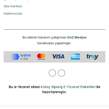
Site Haritası
Hakkımızda
Bu sitenin tasarım çalışması
On2 Medya
tarafından yapılmıştır.
Bu e-ticaret sitesi
Kolay Sipariş E-Ticaret Paketleri
ile
hazırlanmıştır.