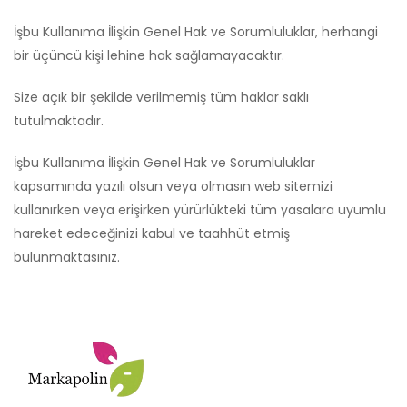
İşbu Kullanıma İlişkin Genel Hak ve Sorumluluklar, herhangi
bir üçüncü kişi lehine hak sağlamayacaktır.
Size açık bir şekilde verilmemiş tüm haklar saklı
tutulmaktadır.
İşbu Kullanıma İlişkin Genel Hak ve Sorumluluklar
kapsamında yazılı olsun veya olmasın web sitemizi
kullanırken veya erişirken yürürlükteki tüm yasalara uyumlu
hareket edeceğinizi kabul ve taahhüt etmiş
bulunmaktasınız.