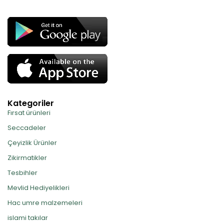
Kategoriler
Fırsat ürünleri
Seccadeler
Çeyizlik Ürünler
Zikirmatikler
Tesbihler
Mevlid Hediyelikleri
Hac umre malzemeleri
islami takılar