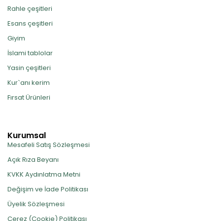
Rahle çeşitleri
Esans çeşitleri
Giyim
İslami tablolar
Yasin çeşitleri
Kur`anı kerim
Fırsat Ürünleri
Kurumsal
Mesafeli Satış Sözleşmesi
Açık Rıza Beyanı
KVKK Aydınlatma Metni
Değişim ve İade Politikası
Üyelik Sözleşmesi
Çerez (Cookie) Politikası