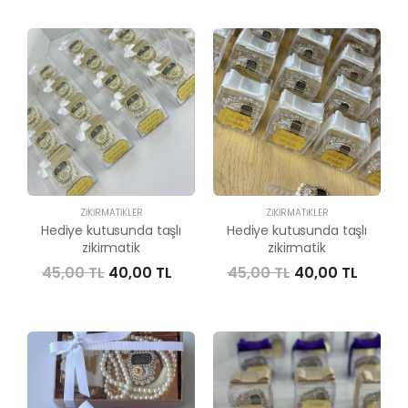
ZIKIRMATIKLER
ZIKIRMATIKLER
Hediye kutusunda taşlı
Hediye kutusunda taşlı
zikirmatik
zikirmatik
45,00 TL
40,00 TL
45,00 TL
40,00 TL