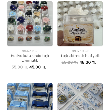
ZIKIRMATIKLER
ZIKIRMATIKLER
Hediye kutusunda taşlı
Taşlı zikirmatik hediyelik
zikirmatik
55,00 TL
45,00 TL
55,00 TL
45,00 TL