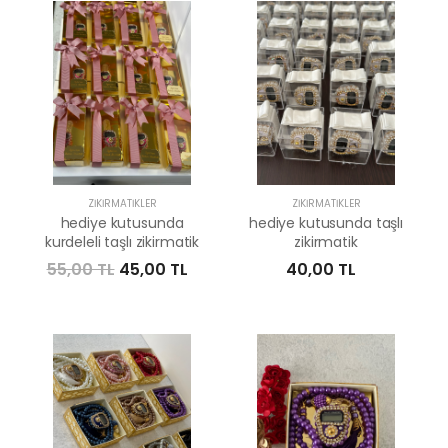
ZIKIRMATIKLER
ZIKIRMATIKLER
hediye kutusunda
hediye kutusunda taşlı
kurdeleli taşlı zikirmatik
zikirmatik
55,00 TL
45,00 TL
40,00 TL