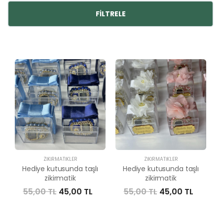
FILTRELE
ZIKIRMATIKLER
ZIKIRMATIKLER
Hediye kutusunda taşlı
Hediye kutusunda taşlı
zikirmatik
zikirmatik
55,00 TL
45,00 TL
55,00 TL
45,00 TL