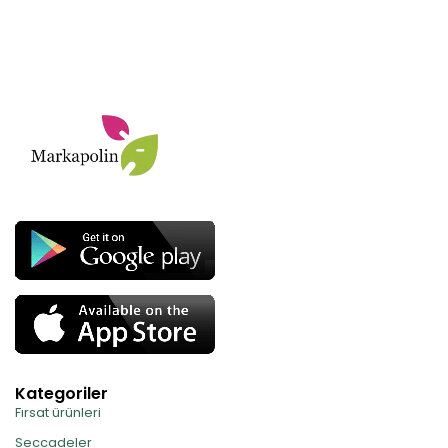
Kategoriler
Fırsat ürünleri
Seccadeler