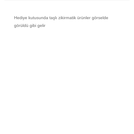
Hediye kutusunda taşlı zikirmatik ürünler görselde
görüldü gibi gelir