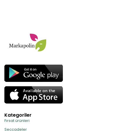
Kategoriler
Fırsat ürünleri
Seccadeler