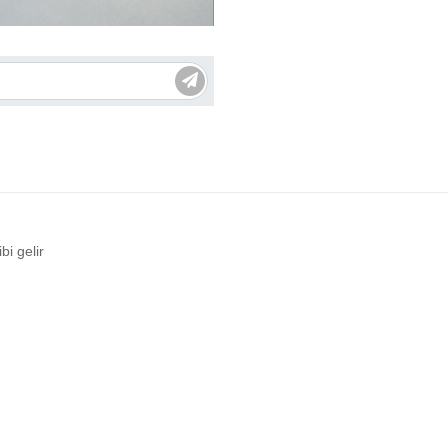
bi gelir