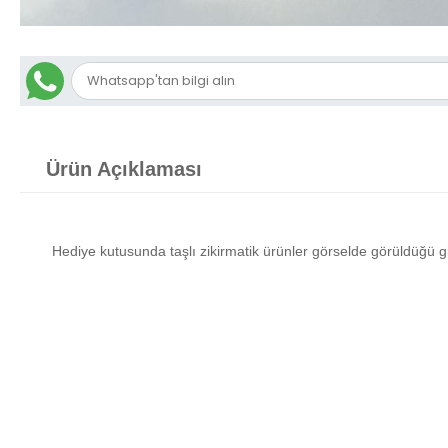
Ürün Açıklaması
Hediye kutusunda taşlı zikirmatik ürünler görselde görüldüğü gi