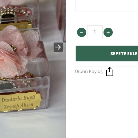
SEPETE EKLE
Ürünü Paylaş: