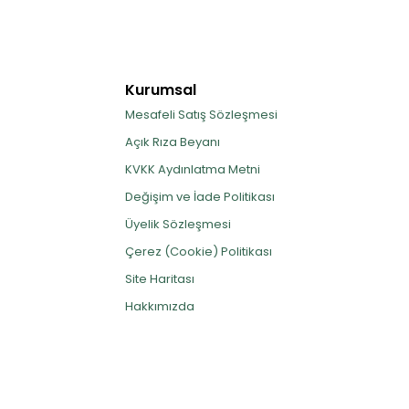
Kurumsal
Mesafeli Satış Sözleşmesi
Açık Rıza Beyanı
KVKK Aydınlatma Metni
Değişim ve İade Politikası
Üyelik Sözleşmesi
Çerez (Cookie) Politikası
Site Haritası
Hakkımızda