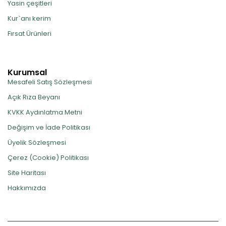
Yasin çeşitleri
Kur`anı kerim
Fırsat Ürünleri
Kurumsal
Mesafeli Satış Sözleşmesi
Açık Rıza Beyanı
KVKK Aydınlatma Metni
Değişim ve İade Politikası
Üyelik Sözleşmesi
Çerez (Cookie) Politikası
Site Haritası
Hakkımızda