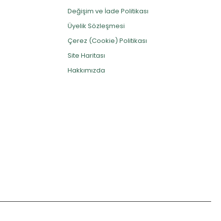
Değişim ve İade Politikası
Üyelik Sözleşmesi
Çerez (Cookie) Politikası
Site Haritası
Hakkımızda