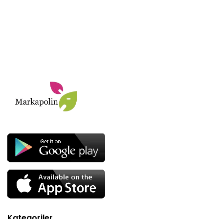
Kategoriler