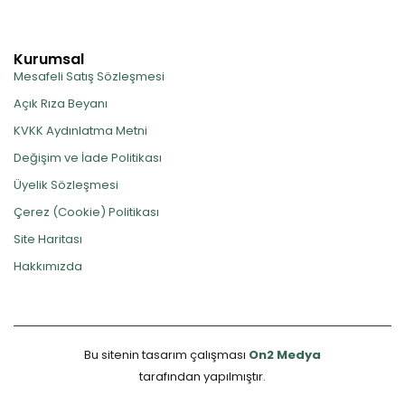
Kurumsal
Mesafeli Satış Sözleşmesi
Açık Rıza Beyanı
KVKK Aydınlatma Metni
Değişim ve İade Politikası
Üyelik Sözleşmesi
Çerez (Cookie) Politikası
Site Haritası
Hakkımızda
Bu sitenin tasarım çalışması
On2 Medya
tarafından yapılmıştır.