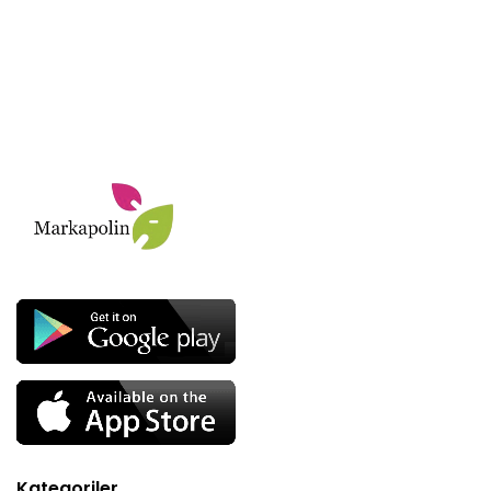
Kategoriler