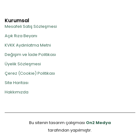
Kurumsal
Mesafeli Satış Sözleşmesi
Açık Rıza Beyanı
KVKK Aydınlatma Metni
Değişim ve İade Politikası
Üyelik Sözleşmesi
Çerez (Cookie) Politikası
Site Haritası
Hakkımızda
Bu sitenin tasarım çalışması
On2 Medya
tarafından yapılmıştır.