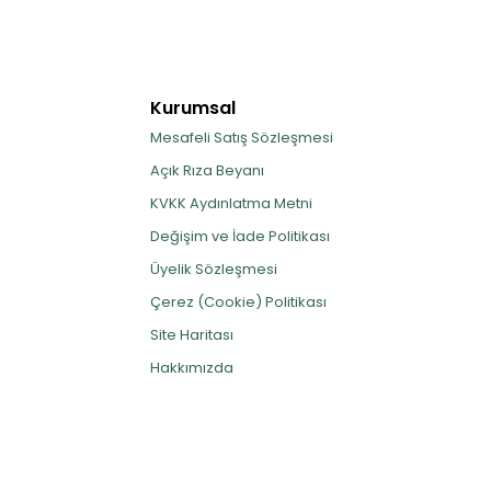
Kurumsal
Mesafeli Satış Sözleşmesi
Açık Rıza Beyanı
KVKK Aydınlatma Metni
Değişim ve İade Politikası
Üyelik Sözleşmesi
Çerez (Cookie) Politikası
Site Haritası
Hakkımızda