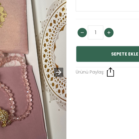
SEPETE EKLE
Ürünü Paylaş: