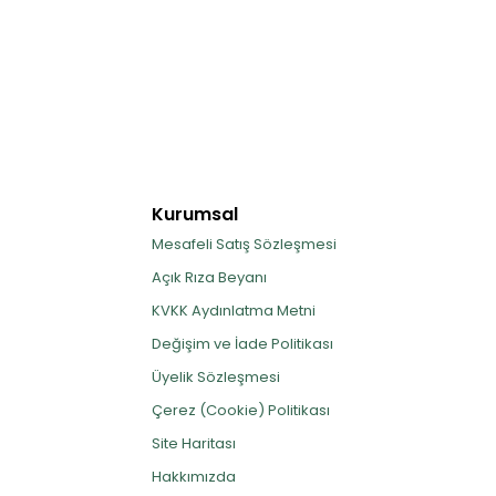
Kurumsal
Mesafeli Satış Sözleşmesi
Açık Rıza Beyanı
KVKK Aydınlatma Metni
Değişim ve İade Politikası
Üyelik Sözleşmesi
Çerez (Cookie) Politikası
Site Haritası
Hakkımızda