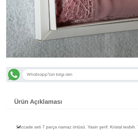
Ürün Açıklaması
Seccade seti 7 parça namaz örtüsü. Yasin şerif. Kristal tesbih. 