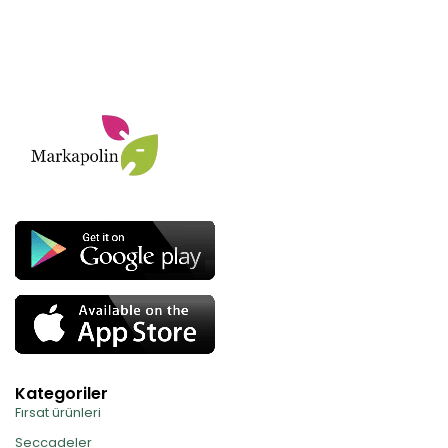
Kategoriler
Fırsat ürünleri
Seccadeler