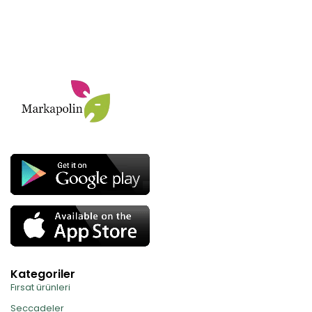
Kategoriler
Fırsat ürünleri
Seccadeler